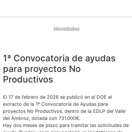
Novedades
1ª Convocatoria de ayudas
para proyectos No
Productivos
El 17 de febrero de 2026 se publicó en el DOE el
extracto de la 1ª Convocatoria de Ayudas para
proyectos No Productivos, dentro de la EDLP del Valle
del Ambroz, dotada con 731.000€.
Hay dos meses de plazo para tramitar las solicitudes de