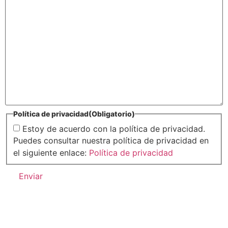
Política de privacidad
(Obligatorio)
Estoy de acuerdo con la política de privacidad.
Puedes consultar nuestra política de privacidad en
el siguiente enlace:
Política de privacidad