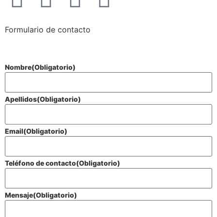
Formulario de contacto
Nombre
(Obligatorio)
Apellidos
(Obligatorio)
Email
(Obligatorio)
Teléfono de contacto
(Obligatorio)
Mensaje
(Obligatorio)