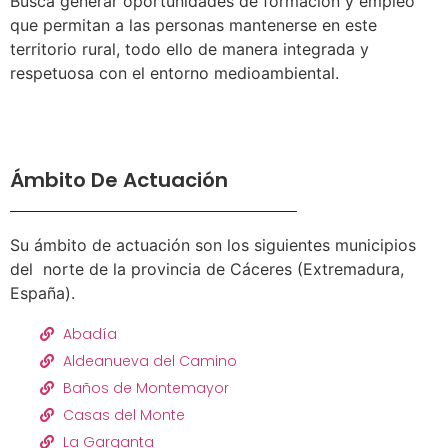
Busca generar oportunidades de formación y empleo
que permitan a las personas mantenerse en este
territorio rural, todo ello de manera integrada y
respetuosa con el entorno medioambiental.
Ámbito De Actuación
Su ámbito de actuación son los siguientes municipios
del norte de la provincia de Cáceres (Extremadura,
España).
Abadía
Aldeanueva del Camino
Baños de Montemayor
Casas del Monte
La Garganta