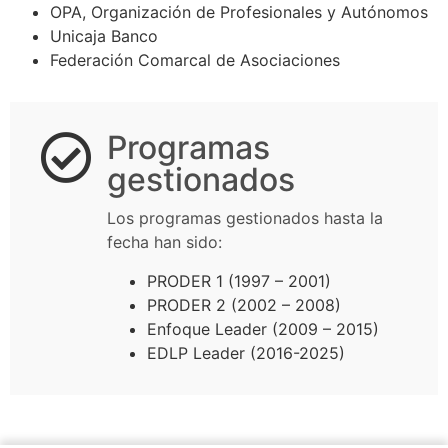
OPA, Organización de Profesionales y Autónomos
Unicaja Banco
Federación Comarcal de Asociaciones
Programas
gestionados
Los programas gestionados hasta la
fecha han sido:
PRODER 1 (1997 – 2001)
PRODER 2 (2002 – 2008)
Enfoque Leader (2009 – 2015)
EDLP Leader (2016-2025)