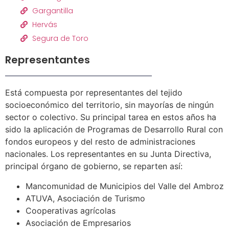
Gargantilla
Hervás
Segura de Toro
Representantes
Está compuesta por representantes del tejido
socioeconómico del territorio, sin mayorías de ningún
sector o colectivo. Su principal tarea en estos años ha
sido la aplicación de Programas de Desarrollo Rural con
fondos europeos y del resto de administraciones
nacionales. Los representantes en su Junta Directiva,
principal órgano de gobierno, se reparten así:
Mancomunidad de Municipios del Valle del Ambroz
ATUVA, Asociación de Turismo
Cooperativas agrícolas
Asociación de Empresarios