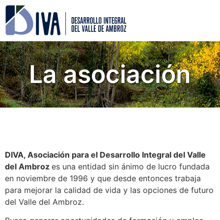
La asociación
DIVA, Asociación para el Desarrollo Integral del Valle
del Ambroz
es una entidad sin ánimo de lucro fundada
en noviembre de 1996 y que desde entonces trabaja
para mejorar la calidad de vida y las opciones de futuro
del Valle del Ambroz.