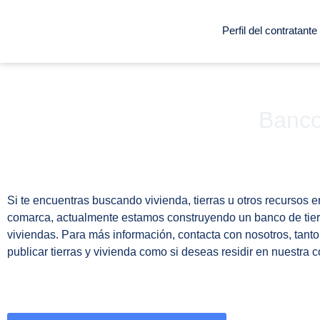
Perfil del contratante
Banco
Si te encuentras buscando vivienda, tierras u otros recursos e
comarca, actualmente estamos construyendo un banco de tier
viviendas. Para más información, contacta con nosotros, tanto 
publicar tierras y vivienda como si deseas residir en nuestra 