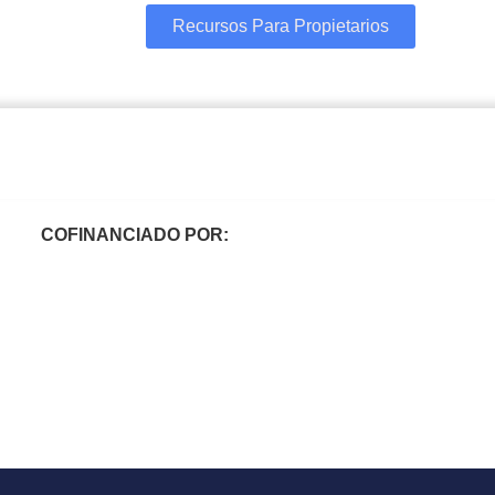
Recursos Para Propietarios
COFINANCIADO POR: