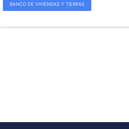
BANCO DE VIVIENDAS Y TIERRAS