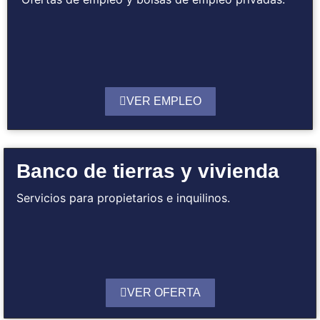
VER EMPLEO
Banco de tierras y vivienda
Servicios para propietarios e inquilinos.
VER OFERTA