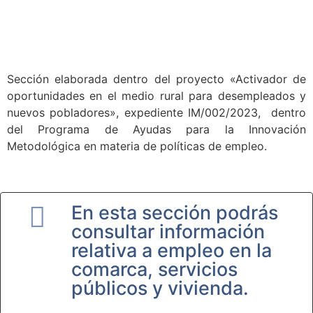
Sección elaborada dentro del proyecto «Activador de
oportunidades en el medio rural para desempleados y
nuevos pobladores», expediente IM/002/2023, dentro
del Programa de Ayudas para la Innovación
Metodológica en materia de políticas de empleo.
En esta sección podrás
consultar información
relativa a empleo en la
comarca, servicios
públicos y vivienda.