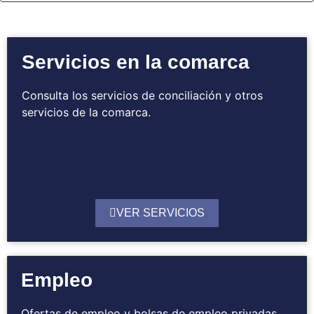
Servicios en la comarca
Consulta los servicios de conciliación y otros
servicios de la comarca.
VER SERVICIOS
Empleo
Ofertas de empleo y bolsas de empleo privadas.