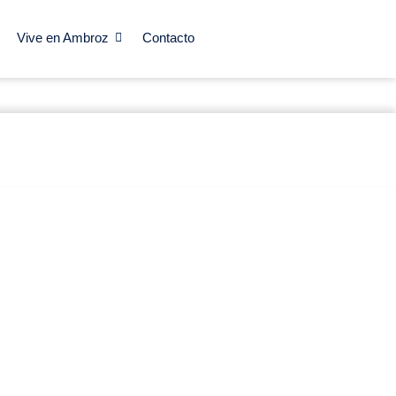
Vive en Ambroz
Contacto