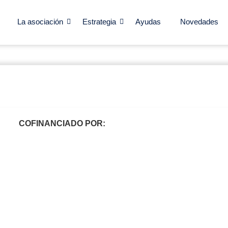
La asociación
Estrategia
Ayudas
Novedades
COFINANCIADO POR: