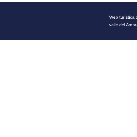
Web turística 
valle del Ambr