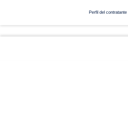
Perfil del contratante