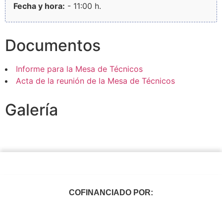
Fecha y hora:
- 11:00 h.
Documentos
Informe para la Mesa de Técnicos
Acta de la reunión de la Mesa de Técnicos
Galería
COFINANCIADO POR: