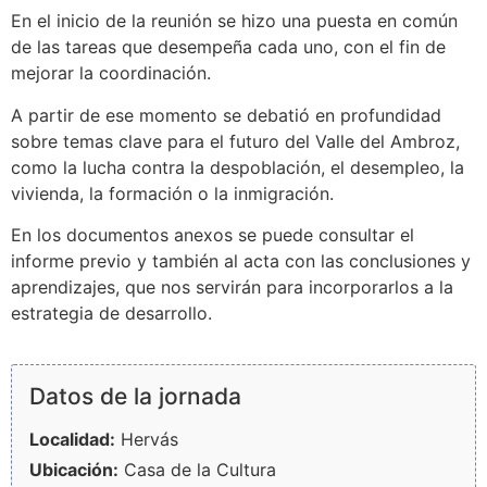
En el inicio de la reunión se hizo una puesta en común
de las tareas que desempeña cada uno, con el fin de
mejorar la coordinación.
A partir de ese momento se debatió en profundidad
sobre temas clave para el futuro del Valle del Ambroz,
como la lucha contra la despoblación, el desempleo, la
vivienda, la formación o la inmigración.
En los documentos anexos se puede consultar el
informe previo y también al acta con las conclusiones y
aprendizajes, que nos servirán para incorporarlos a la
estrategia de desarrollo.
Datos de la jornada
Localidad:
Hervás
Ubicación:
Casa de la Cultura