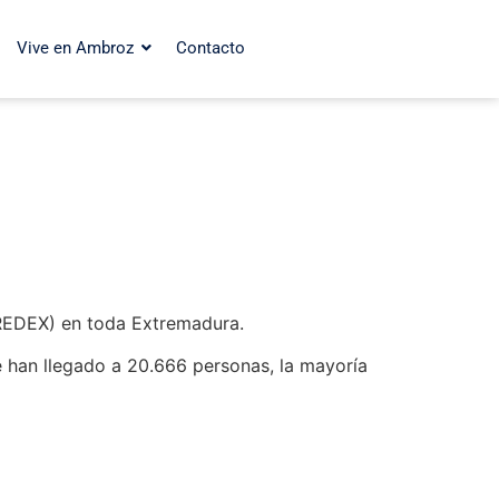
Vive en Ambroz
Contacto
(REDEX) en toda Extremadura.
e han llegado a 20.666 personas, la mayoría