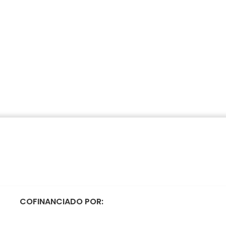
COFINANCIADO POR: