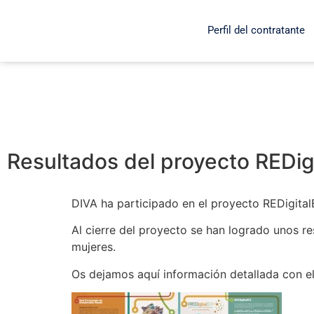
Perfil del contratante
Resultados del proyecto REDig
DIVA ha participado en el proyecto REDigita
Al cierre del proyecto se han logrado unos r
mujeres.
Os dejamos aquí información detallada con el 