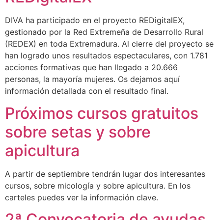
DIVA ha participado en el proyecto REDigitalEX,
gestionado por la Red Extremeña de Desarrollo Rural
(REDEX) en toda Extremadura. Al cierre del proyecto se
han logrado unos resultados espectaculares, con 1.781
acciones formativas que han llegado a 20.666
personas, la mayoría mujeres. Os dejamos aquí
información detallada con el resultado final.
Próximos cursos gratuitos
sobre setas y sobre
apicultura
A partir de septiembre tendrán lugar dos interesantes
cursos, sobre micología y sobre apicultura. En los
carteles puedes ver la información clave.
2ª Convocatoria de ayudas