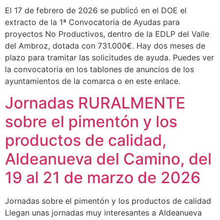
El 17 de febrero de 2026 se publicó en el DOE el
extracto de la 1ª Convocatoria de Ayudas para
proyectos No Productivos, dentro de la EDLP del Valle
del Ambroz, dotada con 731.000€. Hay dos meses de
plazo para tramitar las solicitudes de ayuda. Puedes ver
la convocatoria en los tablones de anuncios de los
ayuntamientos de la comarca o en este enlace.
Jornadas RURALMENTE
sobre el pimentón y los
productos de calidad,
Aldeanueva del Camino, del
19 al 21 de marzo de 2026
Jornadas sobre el pimentón y los productos de calidad
Llegan unas jornadas muy interesantes a Aldeanueva