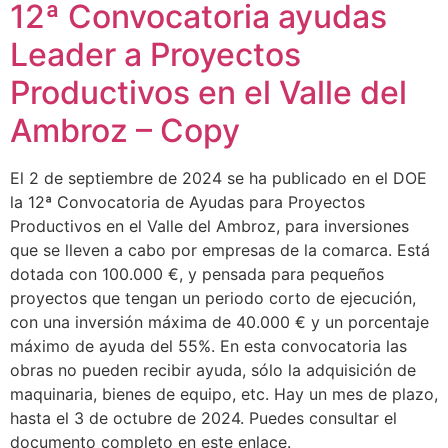
12ª Convocatoria ayudas
Leader a Proyectos
Productivos en el Valle del
Ambroz – Copy
El 2 de septiembre de 2024 se ha publicado en el DOE
la 12ª Convocatoria de Ayudas para Proyectos
Productivos en el Valle del Ambroz, para inversiones
que se lleven a cabo por empresas de la comarca. Está
dotada con 100.000 €, y pensada para pequeños
proyectos que tengan un periodo corto de ejecución,
con una inversión máxima de 40.000 € y un porcentaje
máximo de ayuda del 55%. En esta convocatoria las
obras no pueden recibir ayuda, sólo la adquisición de
maquinaria, bienes de equipo, etc. Hay un mes de plazo,
hasta el 3 de octubre de 2024. Puedes consultar el
documento completo en este enlace.