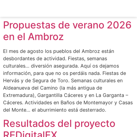
Propuestas de verano 2026
en el Ambroz
El mes de agosto los pueblos del Ambroz están
desbordantes de actividad. Fiestas, semanas
culturales… diversión asegurada. Aquí os dejamos
información, para que no os perdáis nada. Fiestas de
Hervás y de Segura de Toro. Semanas culturales en
Aldeanueva del Camino (la más antigua de
Extremadura), Gargantilla Cáceres y en La Garganta –
Cáceres. Actividades en Baños de Montemayor y Casas
del Monte… el aburrimiento está desterrado.
Resultados del proyecto
REDigitalEX