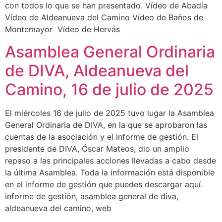
con todos lo que se han presentado. Vídeo de Abadía
Vídeo de Aldeanueva del Camino Vídeo de Baños de
Montemayor Vídeo de Hervás
Asamblea General Ordinaria
de DIVA, Aldeanueva del
Camino, 16 de julio de 2025
El miércoles 16 de julio de 2025 tuvo lugar la Asamblea
General Ordinaria de DIVA, en la que se aprobaron las
cuentas de la asociación y el informe de gestión. El
presidente de DIVA, Óscar Mateos, dio un amplio
repaso a las principales acciones llevadas a cabo desde
la última Asamblea. Toda la información está disponible
en el informe de gestión que puedes descargar aquí.
informe de gestión, asamblea general de diva,
aldeanueva del camino, web