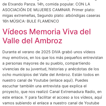
de Etxando Panza. 14h, comida popular. CON LA
ASOCIACIÓN DE MUJERES CAMINAR. Primer plato:
migas extremeñas, Segundo plato: albóndigas caseras
16h MÚSICA: BULE FLAMENCO
Vídeos Memoria Viva del
Valle del Ambroz
Durante el verano de 2025 DIVA grabó unos vídeos
muy emotivos, en los que los más pequeños entrevistan
a personas mayores de su pueblo, compartiendo
vivencias de su juventud, historias y anécdotas de los
ocho municipios del Valle del Ambroz. Están todos en
nuestro canal de Youtube (enlace aquí). Puedes
escuchar también una entrevista que explica el
proyecto, que nos realizó Canal Extremadura Radio, en
este enlace. Y para facilitar el acceso a los vídeos, aquí
vamos subiendo el enlace a nuestro canal de Youtube