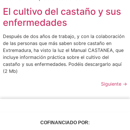
El cultivo del castaño y sus
enfermedades
Después de dos años de trabajo, y con la colaboración
de las personas que más saben sobre castaño en
Extremadura, ha visto la luz el Manual CASTANEA, que
incluye información práctica sobre el cultivo del
castaño y sus enfermedades. Podéis descargarlo aquí
(2 Mb)
Siguiente
→
COFINANCIADO POR: