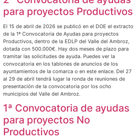
para proyectos Productivos
El 15 de abril de 2026 se publicó en el DOE el extracto
de la 1ª Convocatoria de Ayudas para proyectos
Productivos, dentro de la EDLP del Valle del Ambroz,
dotada con 500.000€. Hay dos meses de plazo para
tramitar las solicitudes de ayuda. Puedes ver la
convocatoria en los tablones de anuncios de los
ayuntamientos de la comarca o en este enlace. Del 27
al 29 de abril tendrá lugar la ronda de reuniones de
presentación de la convocatoria por los ocho
municipios del Valle del Ambroz.
1ª Convocatoria de ayudas
para proyectos No
Productivos